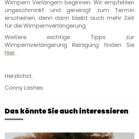
Wimpern Verlängern beginnen. Wir empfehlen
ungeschminkt und gereinigt zum Termin
erscheinen, denn dann bleibt auch mehr Zeit
für die Wimpernverlängerung.
Weitere wichtige Tipps zur
Wimpernverlängerung Reinigung finden Sie
hier
.
Herzlichst,
Conny Lashes
Das könnte Sie auch interessieren