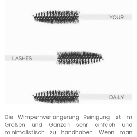
Die Wimpernverlängerung Reinigung ist im
Großen und Ganzen sehr einfach und
minimalistisch zu handhaben. Wenn man