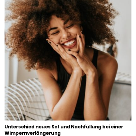
Unterschied neues Set und Nachfüllung bei einer
Wimpernverlängerung