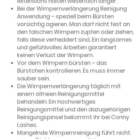
extensions halten wesentlich länger.
Bei der Wimpernverlängerung Reinigung
Anwendung – speziell beim Bürsten
vorsichtig agieren. Man darf nicht fest an
den falschen Wimpern zupfen oder ziehen,
falls diese verheddert sind. Ein langsames
und gefühlvolles Arbeiten garantiert
keinen Verlust der Wimpern.
Vor dem Wimpern bürsten – das
Bürstchen kontrollieren. Es muss immer
sauber sein.
Die Wimpernverlängerung täglich mit
einem ölfreien Reinigungsmittel
behandeln. Ein hochwertiges
Reinigungsmittel und den dazugehörigen
Reinigungspinsel bekommt ihr bei Conny
Lashes.
Mangelnde Wimpernreinigung führt nicht