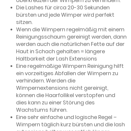
Überkreuzen der Wimpern zu verhindern.
Die Lashes für circa 20-30 Sekunden
bürsten und jede Wimper wird perfekt
sitzen.
Wenn die Wimpern regelmäßig mit einem
Reinigungsschaum gereinigt werden, dann
werden auch die natürlichen Fette auf der
Haut in Schach gehalten = längere
Haltbarkeit der Lash Extensions
Eine regelmäßige Wimpern Reinigung hilft
ein vorzeitiges Abfallen der Wimpern zu
verhindern. Werden die
Wimpernextensions nicht gereinigt,
können die Haarfollikel verstopfen und
dies kann zu einer Störung des
Wachstums führen.
Eine sehr einfache und logische Regel –
Wimpern täglich kurz bürsten und die lash