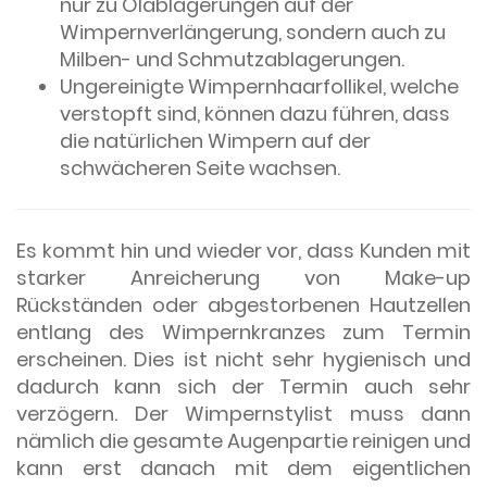
nur zu Ölablagerungen auf der
Wimpernverlängerung, sondern auch zu
Milben- und Schmutzablagerungen.
Ungereinigte Wimpernhaarfollikel, welche
verstopft sind, können dazu führen, dass
die natürlichen Wimpern auf der
schwächeren Seite wachsen.
Es kommt hin und wieder vor, dass Kunden mit
starker Anreicherung von Make-up
Rückständen oder abgestorbenen Hautzellen
entlang des Wimpernkranzes zum Termin
erscheinen. Dies ist nicht sehr hygienisch und
dadurch kann sich der Termin auch sehr
verzögern. Der Wimpernstylist muss dann
nämlich die gesamte Augenpartie reinigen und
kann erst danach mit dem eigentlichen