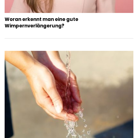
Woran erkennt man eine gute
Wimpernverlängerung?