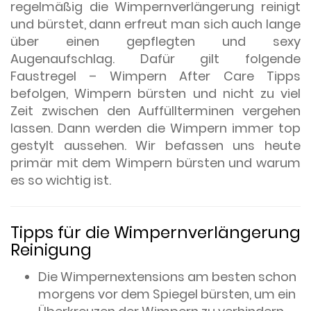
regelmäßig die Wimpernverlängerung reinigt
und bürstet, dann erfreut man sich auch lange
über einen gepflegten und sexy
Augenaufschlag. Dafür gilt folgende
Faustregel – Wimpern After Care Tipps
befolgen, Wimpern bürsten und nicht zu viel
Zeit zwischen den Auffüllterminen vergehen
lassen. Dann werden die Wimpern immer top
gestylt aussehen. Wir befassen uns heute
primär mit dem Wimpern bürsten und warum
es so wichtig ist.
Tipps für die Wimpernverlängerung
Reinigung
Die Wimpernextensions am besten schon
morgens vor dem Spiegel bürsten, um ein