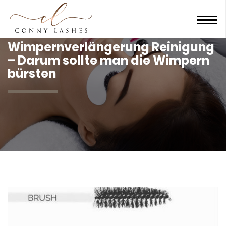
Men
Wimpernverlängerung Reinigung
– Darum sollte man die Wimpern
bürsten