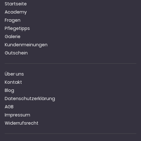
Startseite
Academy
Fragen
Pflegetipps
Galerie
Kundenmeinungen
Gutschein
Über uns
Kontakt
Blog
Datenschutzerklärung
AGB
Impressum
Widerrufsrecht