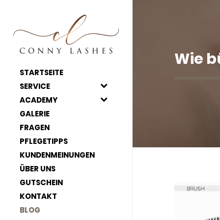
Wie b
STARTSEITE
SERVICE
ACADEMY
GALERIE
FRAGEN
PFLEGETIPPS
KUNDENMEINUNGEN
ÜBER UNS
GUTSCHEIN
KONTAKT
BLOG