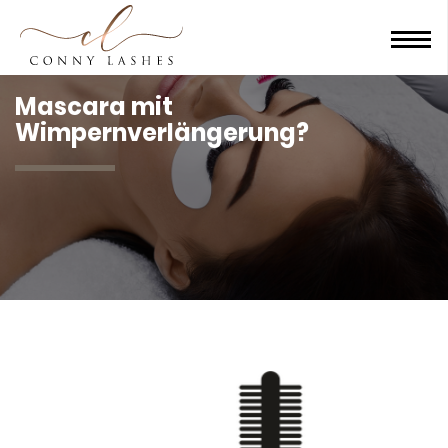
Men
Mascara mit
Wimpernverlängerung?