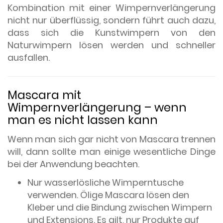
Kombination mit einer Wimpernverlängerung
nicht nur überflüssig, sondern führt auch dazu,
dass sich die Kunstwimpern von den
Naturwimpern lösen werden und schneller
ausfallen.
Mascara mit
Wimpernverlängerung – wenn
man es nicht lassen kann
Wenn man sich gar nicht von Mascara trennen
will, dann sollte man einige wesentliche Dinge
bei der Anwendung beachten.
Nur wasserlösliche Wimperntusche
verwenden. Ölige Mascara lösen den
Kleber und die Bindung zwischen Wimpern
und Extensions. Es gilt, nur Produkte auf