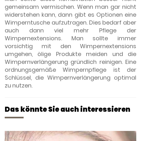
gemeinsam vermischen. Wenn man gar nicht
widerstehen kann, dann gibt es Optionen eine
Wimperntusche aufzutragen. Dies bedarf aber
auch dann viel mehr Pflege der
Wimpernextensions. Man sollte immer
vorsichtig mit den Wimpernextensions
umgehen, ölige Produkte meiden und die
Wimpernverlängerung gründlich reinigen. Eine
ordnungsgemäße Wimpernpflege ist der
Schlüssel, die Wimpernverlängerung optimal
zu nutzen.
Das könnte Sie auch interessieren