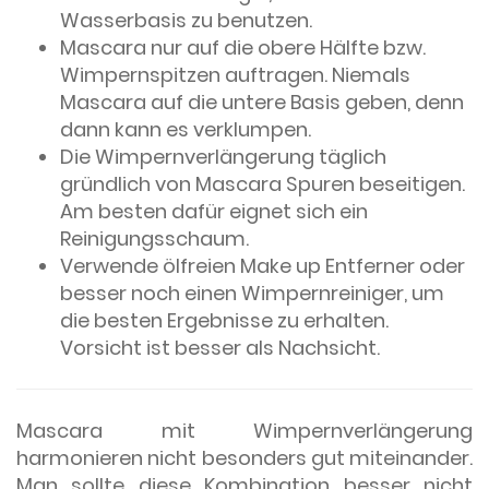
Wasserbasis zu benutzen.
Mascara nur auf die obere Hälfte bzw.
Wimpernspitzen auftragen. Niemals
Mascara auf die untere Basis geben, denn
dann kann es verklumpen.
Die Wimpernverlängerung täglich
gründlich von Mascara Spuren beseitigen.
Am besten dafür eignet sich ein
Reinigungsschaum.
Verwende ölfreien Make up Entferner oder
besser noch einen Wimpernreiniger, um
die besten Ergebnisse zu erhalten.
Vorsicht ist besser als Nachsicht.
Mascara mit Wimpernverlängerung
harmonieren nicht besonders gut miteinander.
Man sollte diese Kombination besser nicht