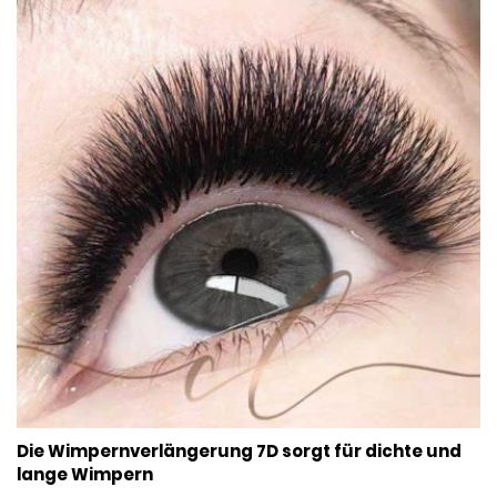
Die Wimpernverlängerung 7D sorgt für dichte und
lange Wimpern