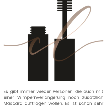
Es gibt immer wieder Personen, die auch mit
einer Wimpernverlängerung noch zusätzlich
Mascara auftragen wollen. Es ist schon sehr