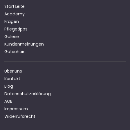
Startseite
Academy
Fragen
Pflegetipps
Galerie
Kundenmeinungen
Gutschein
Über uns
Kontakt
Blog
Datenschutzerklärung
AGB
Impressum
Widerrufsrecht