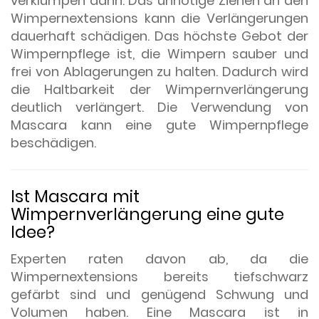
verklumpen dann. Das unnötige Ziehen an den
Wimpernextensions kann die Verlängerungen
dauerhaft schädigen. Das höchste Gebot der
Wimpernpflege ist, die Wimpern sauber und
frei von Ablagerungen zu halten. Dadurch wird
die Haltbarkeit der Wimpernverlängerung
deutlich verlängert. Die Verwendung von
Mascara kann eine gute Wimpernpflege
beschädigen.
Ist Mascara mit
Wimpernverlängerung eine gute
Idee?
Experten raten davon ab, da die
Wimpernextensions bereits tiefschwarz
gefärbt sind und genügend Schwung und
Volumen haben. Eine Mascara ist in