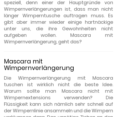
speziell, denn einer der Hauptgründe von
Wimpernverlängerungen ist, dass man nicht
länger Wimperntusche auftragen muss. Es
gibt aber immer wieder einige hartnäckige
unter uns, die ihre Gewohnheiten nicht
aufgeben wollen. Mascara mit
Wimpernverlängerung, geht das?
Mascara mit
Wimpernverlängerung
Die Wimpernverlängerung mit Mascara
tuschen ist wirklich nicht die beste Idee.
Warum sollte man Mascara nicht mit
Wimpernextensions verwenden? Die
Flüssigkeit kann sich nämlich sehr schnell auf
der Wimpernlinie ansammeln und die Wimpern